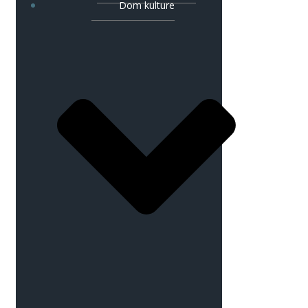
Dom kulture