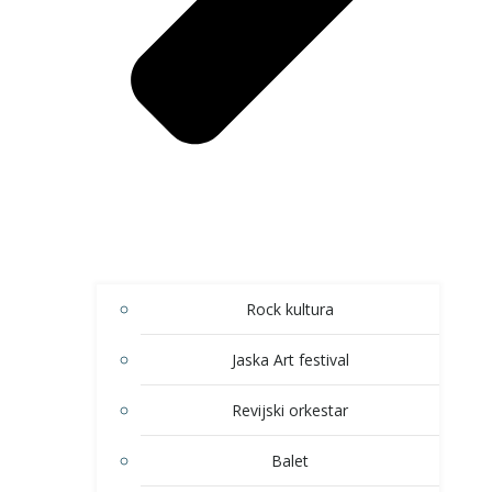
Rock kultura
Jaska Art festival
Revijski orkestar
Balet