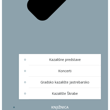
Kazališne predstave
Koncerti
Gradsko kazalište Jastrebarsko
Kazalište Škrabe
KNJIŽNICA