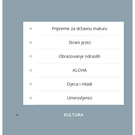
Pripreme za državnu maturu
Strani jezici
Obrazovanje odraslih
ALOHA
Djeca i mladi
Umirovljenici
KULTURA