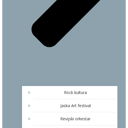
Rock kultura
Jaska Art festival
Revijski orkestar