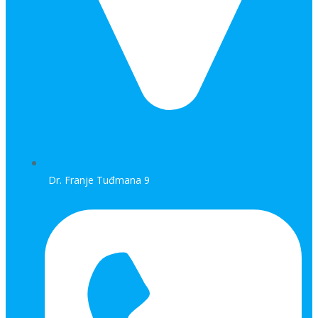
Dr. Franje Tuđmana 9