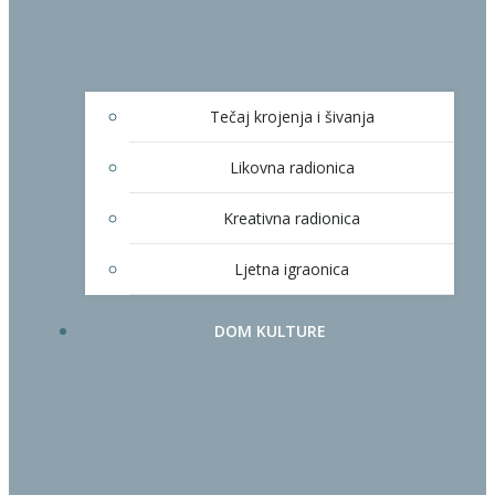
Tečaj krojenja i šivanja
Likovna radionica
Kreativna radionica
Ljetna igraonica
DOM KULTURE