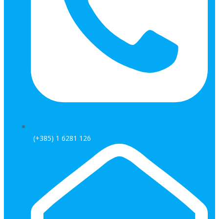
(+385) 1 6281 126