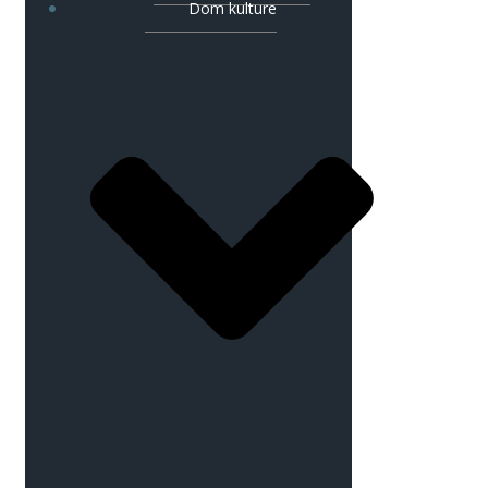
Dom kulture