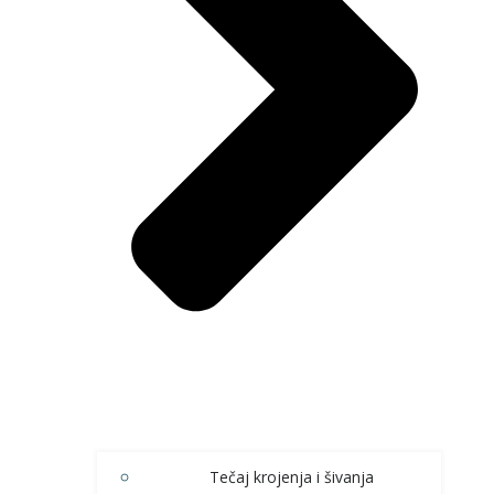
Tečaj krojenja i šivanja