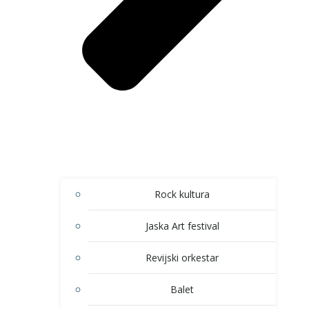
Rock kultura
Jaska Art festival
Revijski orkestar
Balet