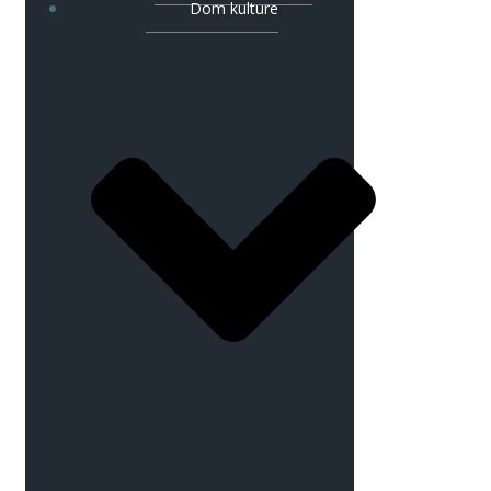
Dom kulture