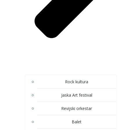
Rock kultura
Jaska Art festival
Revijski orkestar
Balet