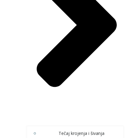
Tečaj krojenja i šivanja