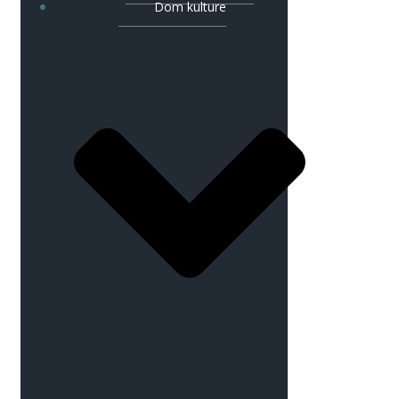
Dom kulture