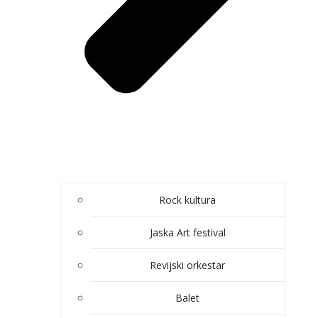
Rock kultura
Jaska Art festival
Revijski orkestar
Balet