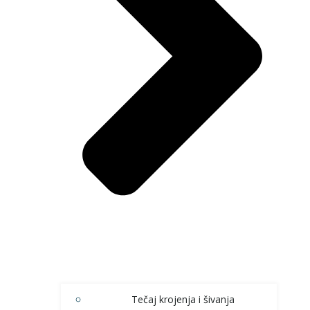
Tečaj krojenja i šivanja