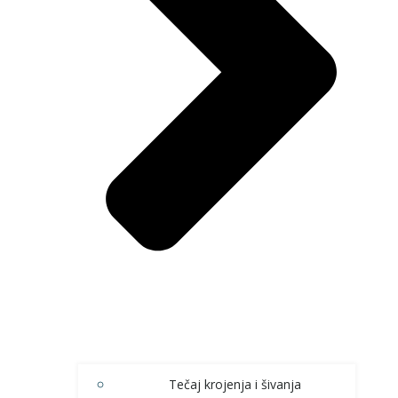
Tečaj krojenja i šivanja