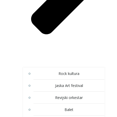
Rock kultura
Jaska Art festival
Revijski orkestar
Balet