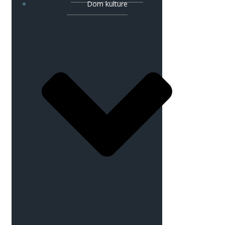
Dom kulture