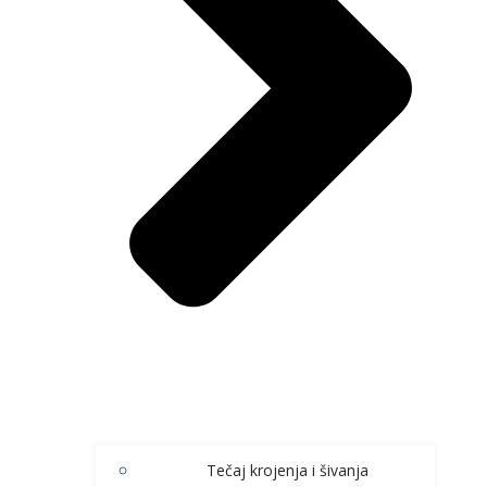
Tečaj krojenja i šivanja