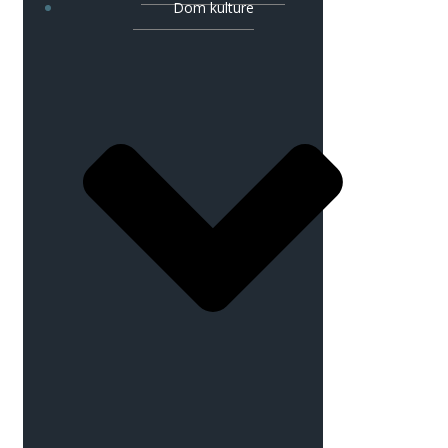
Dom kulture