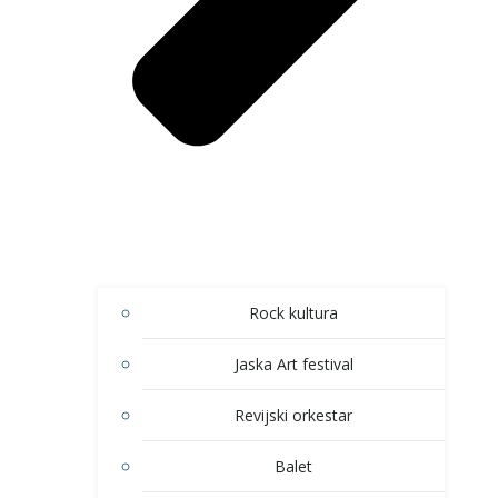
Rock kultura
Jaska Art festival
Revijski orkestar
Balet