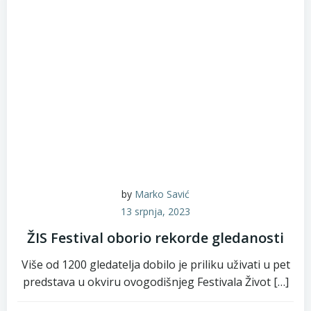
by
Marko Savić
13 srpnja, 2023
ŽIS Festival oborio rekorde gledanosti
Više od 1200 gledatelja dobilo je priliku uživati u pet
predstava u okviru ovogodišnjeg Festivala Život […]