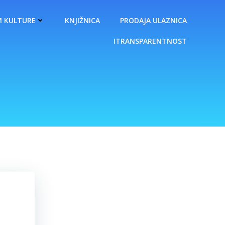
 KULTURE
KNJIŽNICA
PRODAJA ULAZNICA
ITRANSPARENTNOST