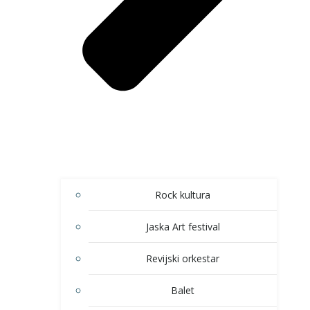
Rock kultura
Jaska Art festival
Revijski orkestar
Balet