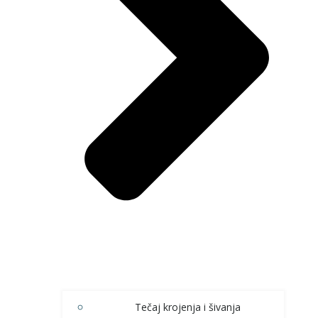
Tečaj krojenja i šivanja