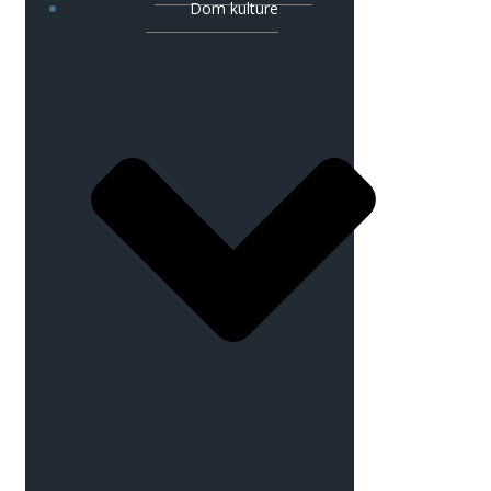
Dom kulture