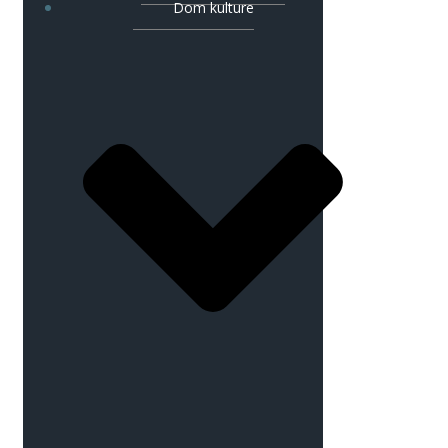
Dom kulture