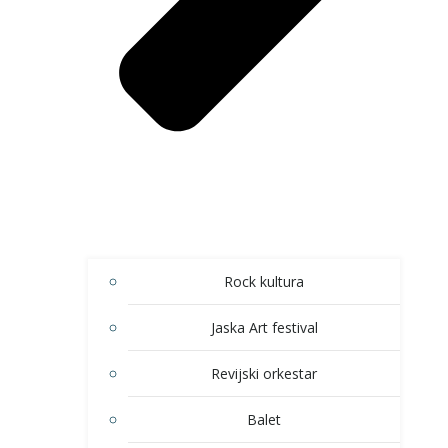
Rock kultura
Jaska Art festival
Revijski orkestar
Balet