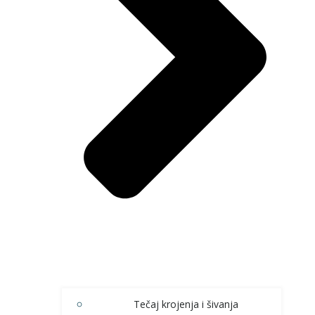
Tečaj krojenja i šivanja