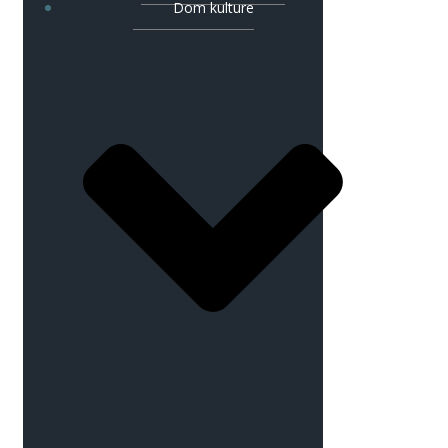
Dom kulture