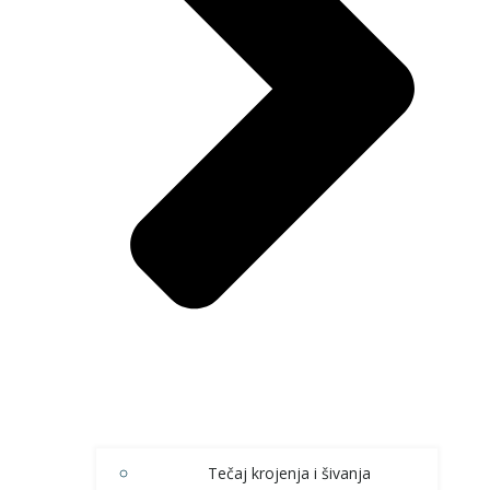
Tečaj krojenja i šivanja