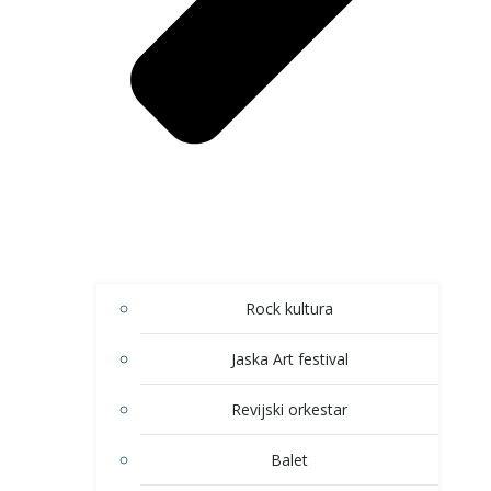
Rock kultura
Jaska Art festival
Revijski orkestar
Balet