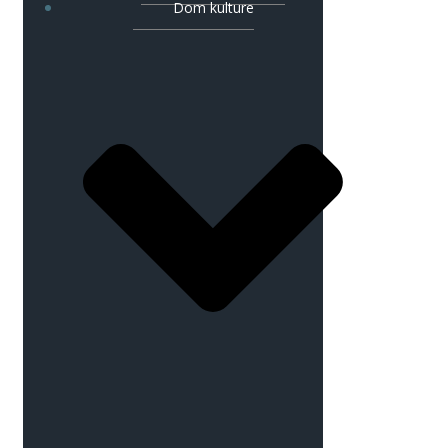
Dom kulture