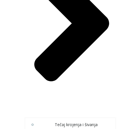
Tečaj krojenja i šivanja