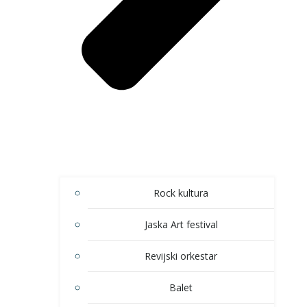
Rock kultura
Jaska Art festival
Revijski orkestar
Balet