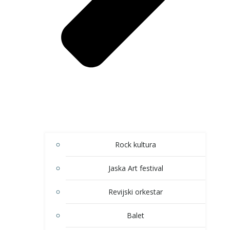
Rock kultura
Jaska Art festival
Revijski orkestar
Balet