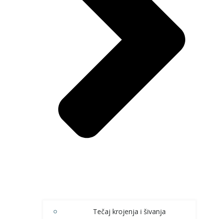
Tečaj krojenja i šivanja