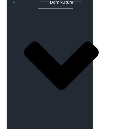
Dom kulture