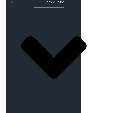
Dom kulture