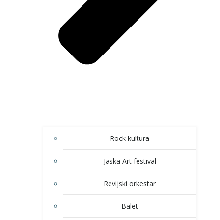
Rock kultura
Jaska Art festival
Revijski orkestar
Balet