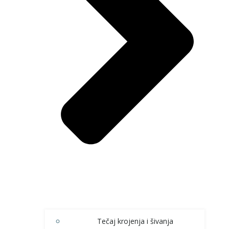
Tečaj krojenja i šivanja