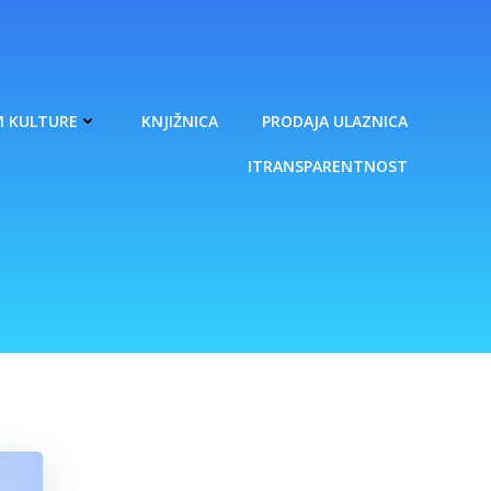
 KULTURE
KNJIŽNICA
PRODAJA ULAZNICA
ITRANSPARENTNOST