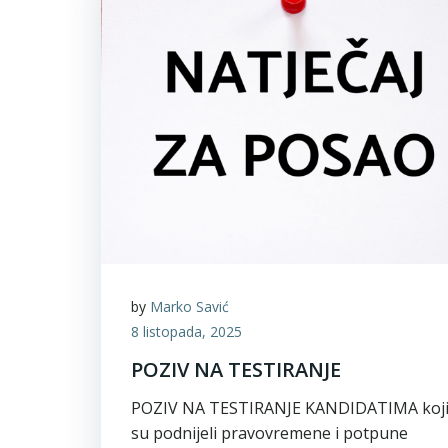
by
Marko Savić
8 listopada, 2025
POZIV NA TESTIRANJE
POZIV NA TESTIRANJE KANDIDATIMA koj
su podnijeli pravovremene i potpune