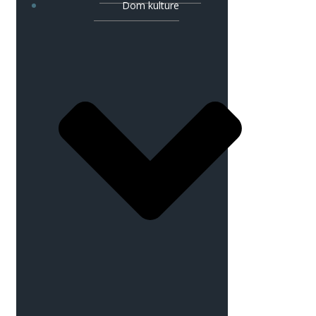
Dom kulture