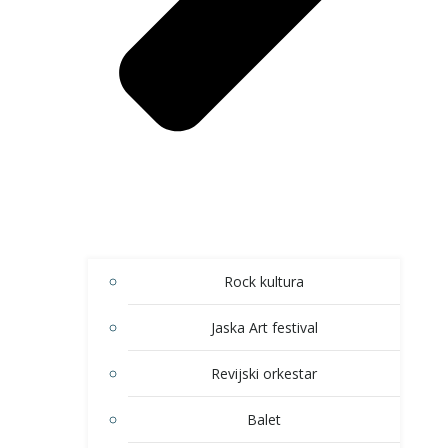
Rock kultura
Jaska Art festival
Revijski orkestar
Balet