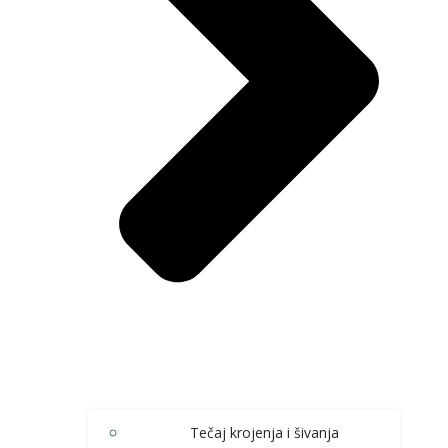
Tečaj krojenja i šivanja