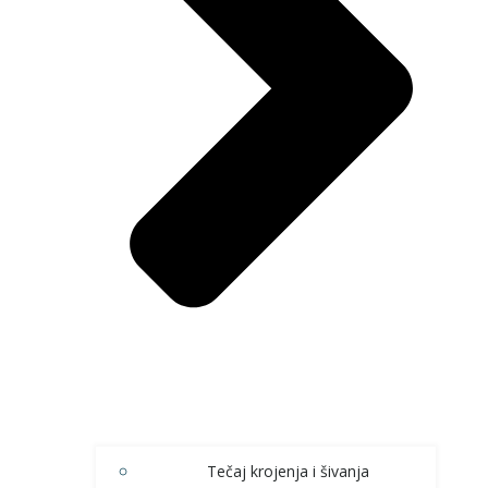
Tečaj krojenja i šivanja