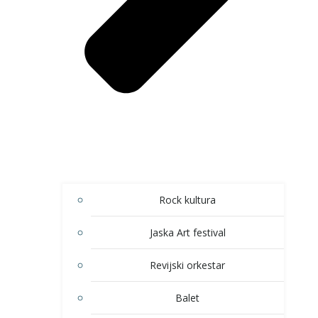
Rock kultura
Jaska Art festival
Revijski orkestar
Balet