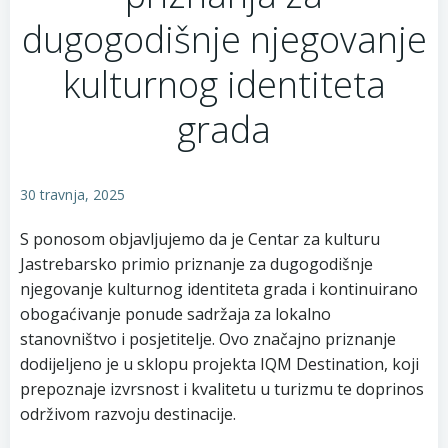
dugogodišnje njegovanje
kulturnog identiteta
grada
30 travnja, 2025
S ponosom objavljujemo da je Centar za kulturu
Jastrebarsko primio priznanje za dugogodišnje
njegovanje kulturnog identiteta grada i kontinuirano
obogaćivanje ponude sadržaja za lokalno
stanovništvo i posjetitelje. Ovo značajno priznanje
dodijeljeno je u sklopu projekta IQM Destination, koji
prepoznaje izvrsnost i kvalitetu u turizmu te doprinos
održivom razvoju destinacije.