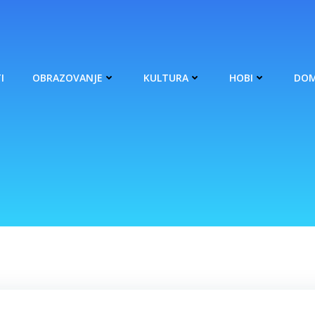
I
OBRAZOVANJE
KULTURA
HOBI
DOM