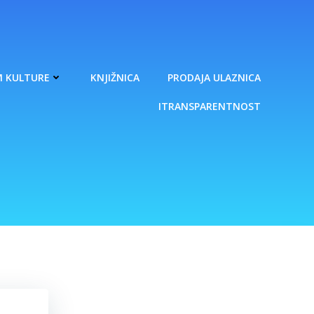
 KULTURE
KNJIŽNICA
PRODAJA ULAZNICA
ITRANSPARENTNOST