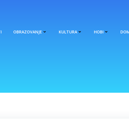
I
OBRAZOVANJE
KULTURA
HOBI
DOM