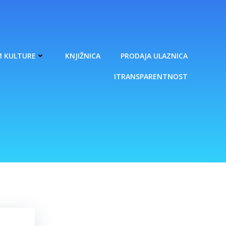
 KULTURE
KNJIŽNICA
PRODAJA ULAZNICA
ITRANSPARENTNOST