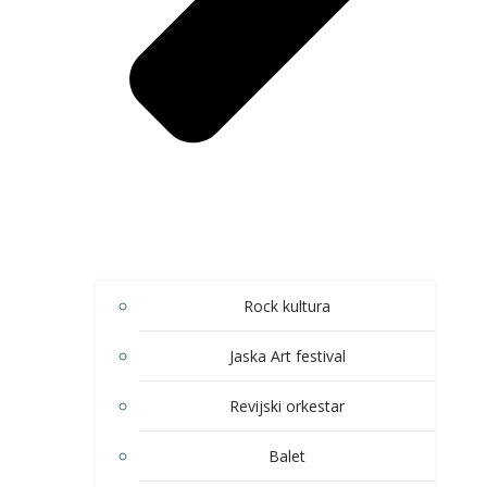
Rock kultura
Jaska Art festival
Revijski orkestar
Balet