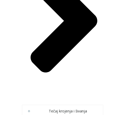
Tečaj krojenja i šivanja