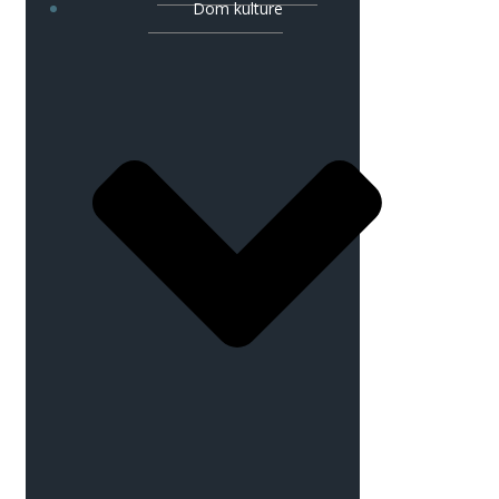
Dom kulture