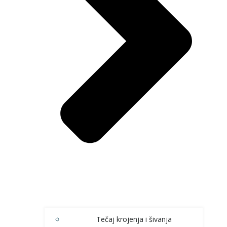
Tečaj krojenja i šivanja