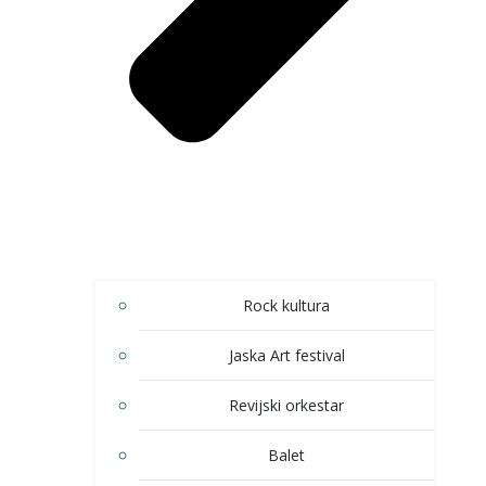
Rock kultura
Jaska Art festival
Revijski orkestar
Balet