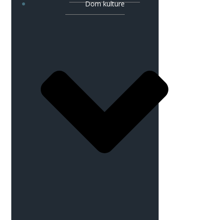
Dom kulture