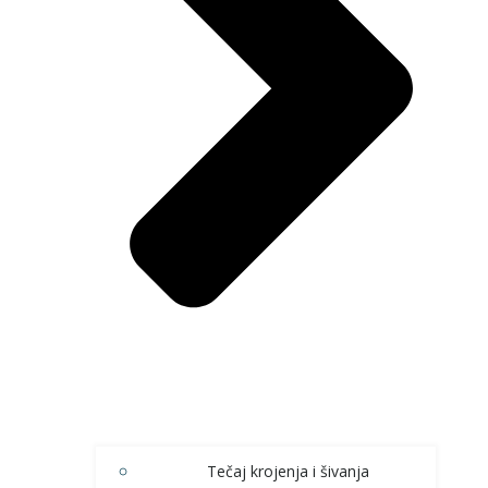
Tečaj krojenja i šivanja