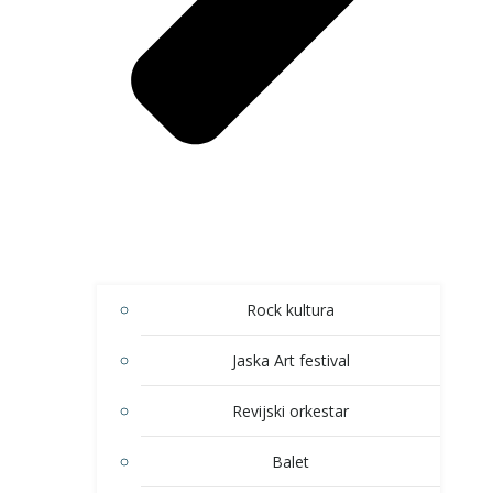
Rock kultura
Jaska Art festival
Revijski orkestar
Balet