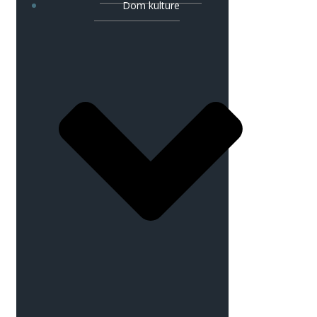
Dom kulture