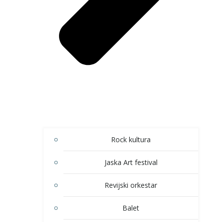
Rock kultura
Jaska Art festival
Revijski orkestar
Balet