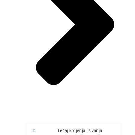
Tečaj krojenja i šivanja