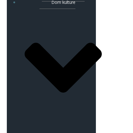
Dom kulture