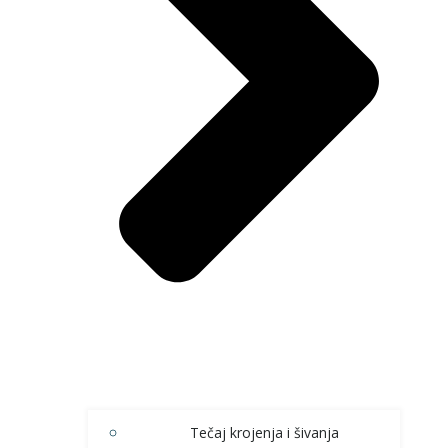
Tečaj krojenja i šivanja