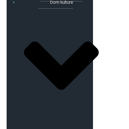
Dom kulture