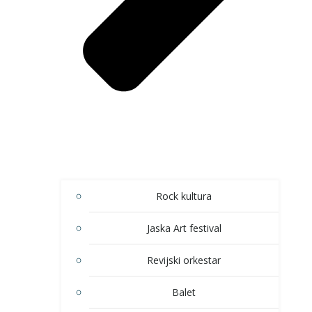
Rock kultura
Jaska Art festival
Revijski orkestar
Balet