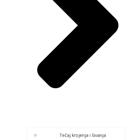
Tečaj krojenja i šivanja