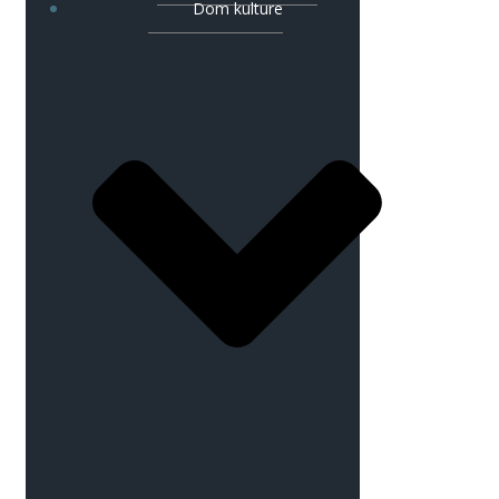
Dom kulture