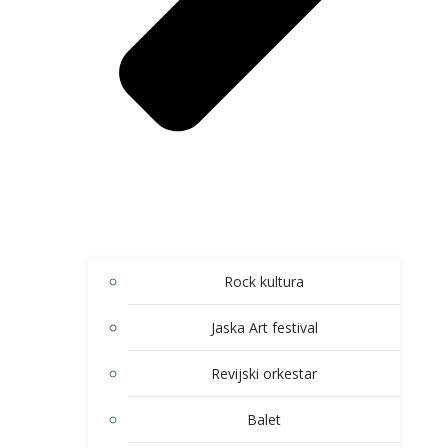
Rock kultura
Jaska Art festival
Revijski orkestar
Balet