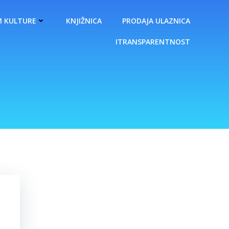
 KULTURE
KNJIŽNICA
PRODAJA ULAZNICA
ITRANSPARENTNOST