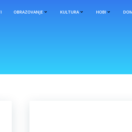
I
OBRAZOVANJE
KULTURA
HOBI
DOM