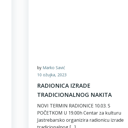
by
Marko Savić
10 ožujka, 2023
RADIONICA IZRADE
TRADICIONALNOG NAKITA
NOVI TERMIN RADIONICE 10.03. S
POČETKOM U 19.00h Centar za kulturu
Jastrebarsko organizira radionicu izrade
tradicionalnog […]