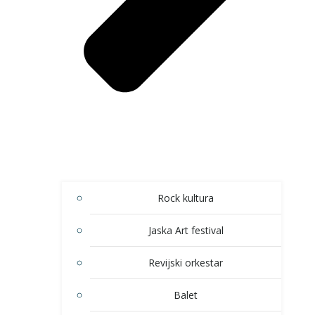
Rock kultura
Jaska Art festival
Revijski orkestar
Balet