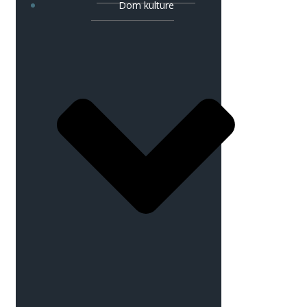
Dom kulture