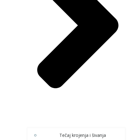
Tečaj krojenja i šivanja