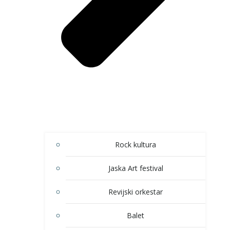
Rock kultura
Jaska Art festival
Revijski orkestar
Balet