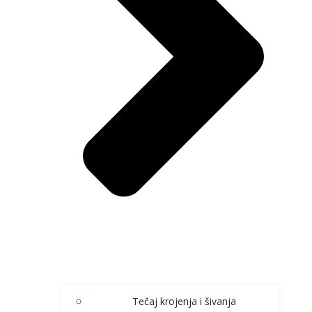
Tečaj krojenja i šivanja