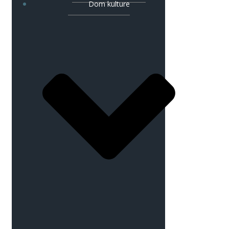
Dom kulture