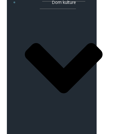
Dom kulture