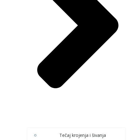
Tečaj krojenja i šivanja