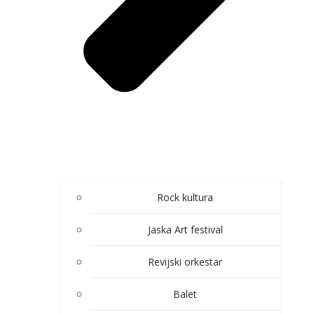
Rock kultura
Jaska Art festival
Revijski orkestar
Balet