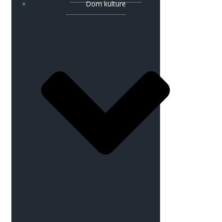
Dom kulture