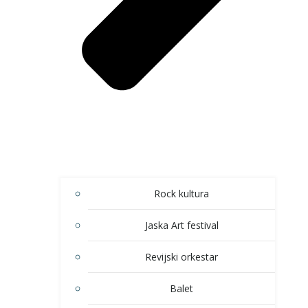
Rock kultura
Jaska Art festival
Revijski orkestar
Balet