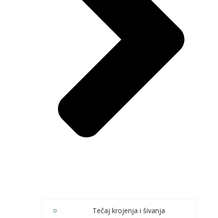
Tečaj krojenja i šivanja