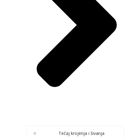
Tečaj krojenja i šivanja