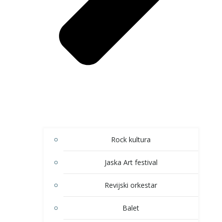
Rock kultura
Jaska Art festival
Revijski orkestar
Balet