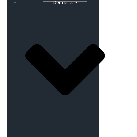
Dom kulture