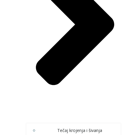
Tečaj krojenja i šivanja