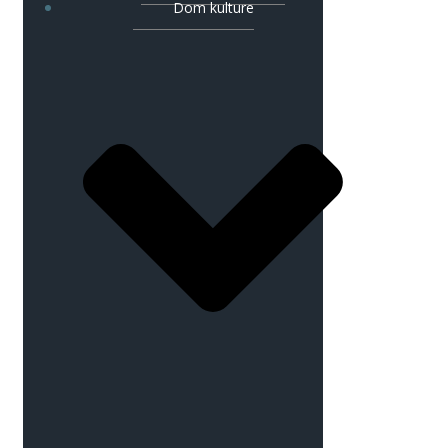
Dom kulture