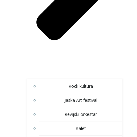
Rock kultura
Jaska Art festival
Revijski orkestar
Balet