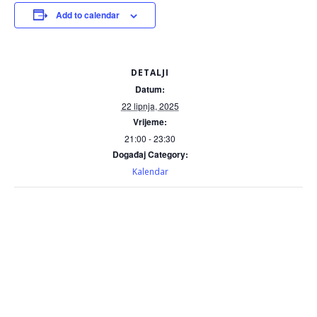
Add to calendar
DETALJI
Datum:
22 lipnja, 2025
Vrijeme:
21:00 - 23:30
Događaj Category:
Kalendar