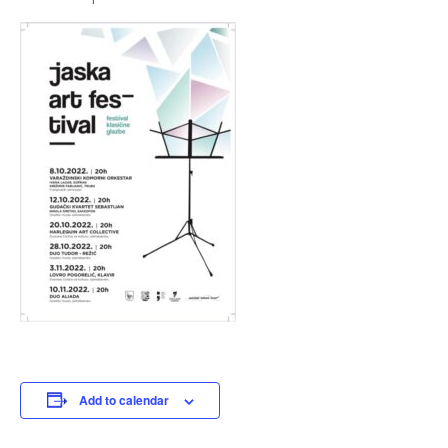
Add to calendar