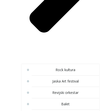
Rock kultura
Jaska Art festival
Revijski orkestar
Balet