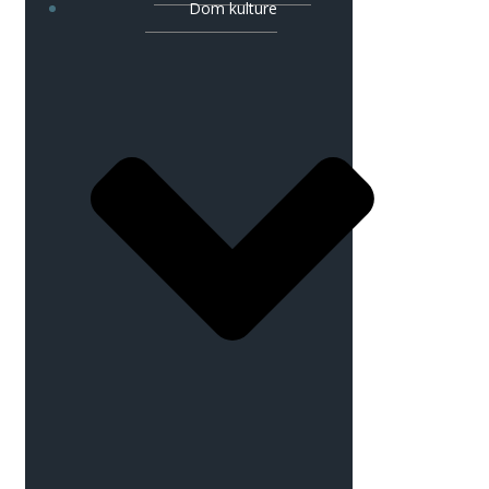
Dom kulture