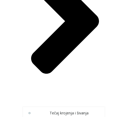
Tečaj krojenja i šivanja